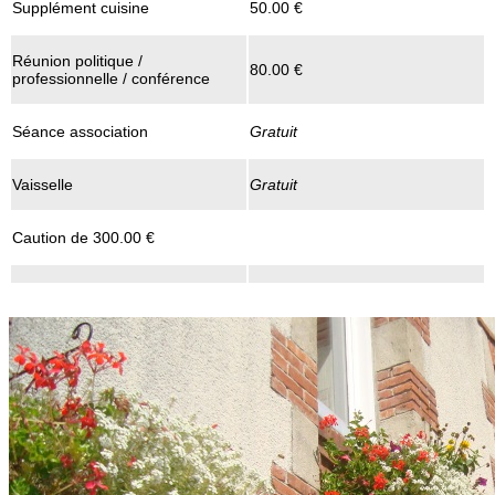
Supplément cuisine
50.00 €
Réunion politique /
80.00 €
professionnelle / conférence
Séance association
Gratuit
Vaisselle
Gratuit
Caution de 300.00 €