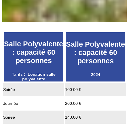
Salle Polyvalente
Salle Polyvalente
: capacité 60
: capacité 60
personnes
personnes
Tarifs : Location salle
2024
polyvalente
Soirée
100.00 €
Journée
200.00 €
Soirée
140.00 €