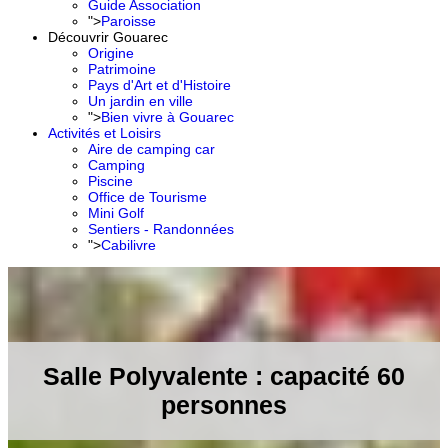
Guide Association
">
Paroisse
Découvrir Gouarec
Origine
Patrimoine
Pays d'Art et d'Histoire
Un jardin en ville
">
Bien vivre à Gouarec
Activités et Loisirs
Aire de camping car
Camping
Piscine
Office de Tourisme
Mini Golf
Sentiers - Randonnées
">
Cabilivre
Salle Polyvalente : capacité 60
personnes