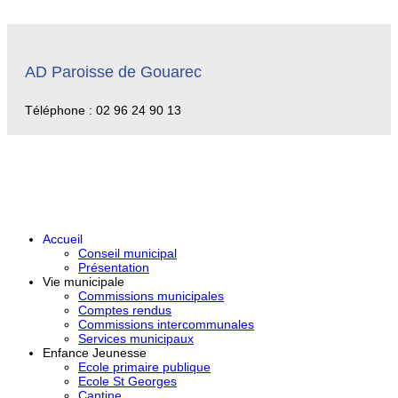
AD Paroisse de Gouarec
Téléphone : 02 96 24 90 13
Accueil
Conseil municipal
Présentation
Vie municipale
Commissions municipales
Comptes rendus
Commissions intercommunales
Services municipaux
Enfance Jeunesse
Ecole primaire publique
Ecole St Georges
Cantine