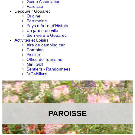
Guide Association
Paroisse
Découvrir Gouarec
Origine
Patrimoine
Pays d'Art et d'Histoire
Un jardin en ville
Bien vivre à Gouarec
Activités et Loisirs
Aire de camping car
Camping
Piscine
Office de Tourisme
Mini Golf
Sentiers - Randonnées
">
Cabilivre
PAROISSE