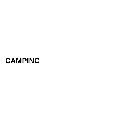
CAMPING